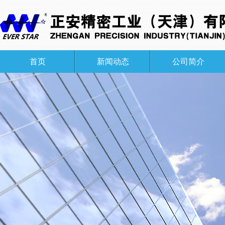
首页
新闻动态
公司简介