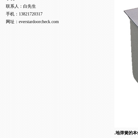
联系人：白
先生
手机：
13821720317
网址：
everstardoorcheck.com
.地弹簧的