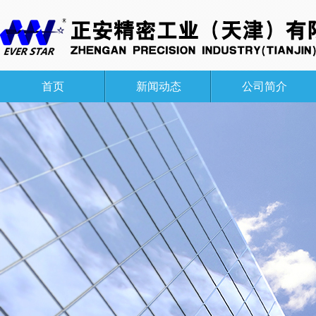
首页
新闻动态
公司简介