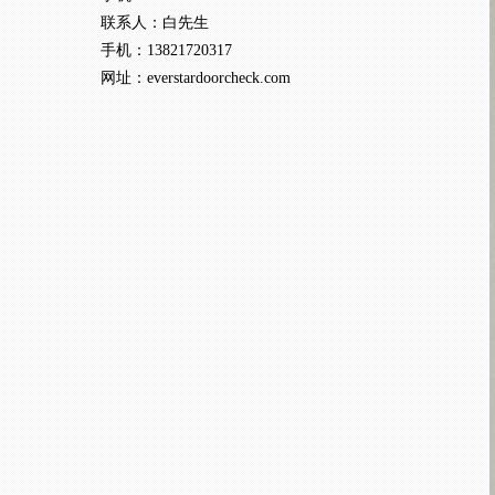
联系人：白
先生
手机：
13821720317
网址：
everstardoorcheck.com