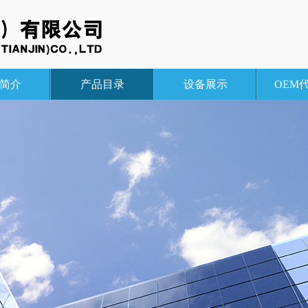
简介
产品目录
设备展示
OEM