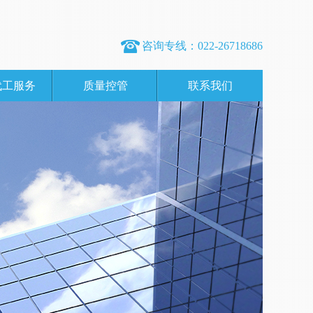
咨询专线：022-26718686
代工服务
质量控管
联系我们