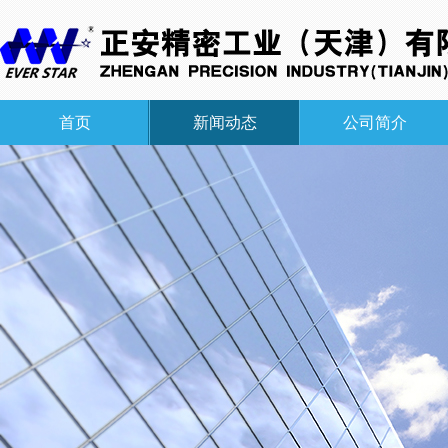
首页
新闻动态
公司简介