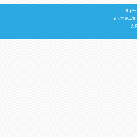
备案号:
正安精密工业
技