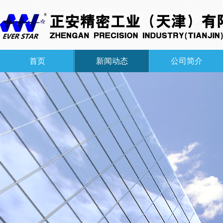
首页
新闻动态
公司简介